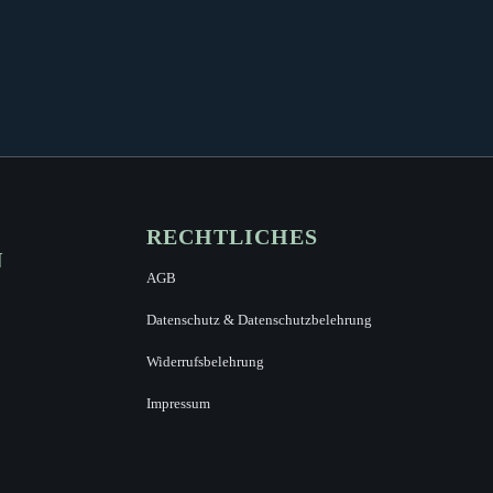
RECHTLICHES
N
AGB
Datenschutz & Datenschutzbelehrung
Widerrufsbelehrung
Impressum