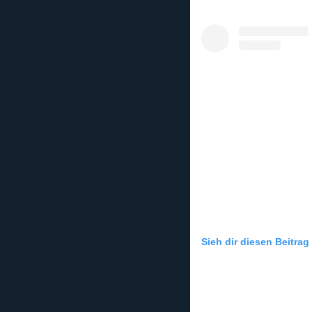
Sieh dir diesen Beitrag