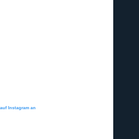
 auf Instagram an