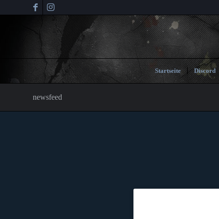
Startseite
Discord
newsfeed