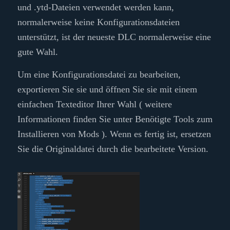
und .ytd-Dateien verwendet werden kann,
normalerweise keine Konfigurationsdateien
unterstützt, ist der neueste DLC normalerweise eine
gute Wahl.
Um eine Konfigurationsdatei zu bearbeiten,
exportieren Sie sie und öffnen Sie sie mit einem
einfachen Texteditor Ihrer Wahl ( weitere
Informationen finden Sie unter Benötigte Tools zum
Installieren von Mods ). Wenn es fertig ist, ersetzen
Sie die Originaldatei durch die bearbeitete Version.