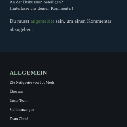
An der Diskussion beteiligen?
Hinterlasse uns deinen Kommentar!
Du musst
angemeldet
sein, um einen Kommentar
abzugeben.
ALLGEMEIN
Die Netiquette von TopMods
Über uns
Unser Team
Stellenanzeigen
Team Cloud