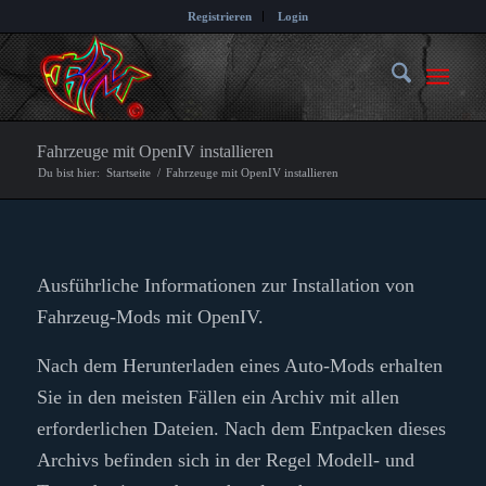
Registrieren
Login
Fahrzeuge mit OpenIV installieren
Du bist hier:
Startseite
/
Fahrzeuge mit OpenIV installieren
Ausführliche Informationen zur Installation von
Fahrzeug-Mods mit OpenIV.
Nach dem Herunterladen eines Auto-Mods erhalten
Sie in den meisten Fällen ein Archiv mit allen
erforderlichen Dateien. Nach dem Entpacken dieses
Archivs befinden sich in der Regel Modell- und