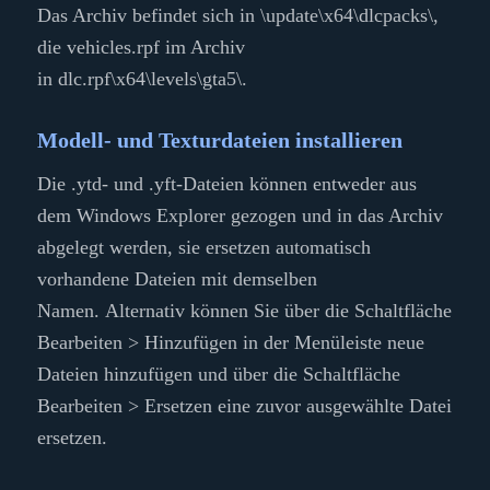
Das Archiv befindet sich in
\update\x64\dlcpacks\
,
die vehicles.rpf im Archiv
in
dlc.rpf\x64\levels\gta5\
.
Modell- und Texturdateien installieren
Die .ytd- und .yft-Dateien können entweder aus
dem Windows Explorer gezogen und in das Archiv
abgelegt werden, sie ersetzen automatisch
vorhandene Dateien mit demselben
Namen. Alternativ können Sie über die Schaltfläche
Bearbeiten > Hinzufügen in der Menüleiste neue
Dateien hinzufügen und über die Schaltfläche
Bearbeiten > Ersetzen eine zuvor ausgewählte Datei
ersetzen.