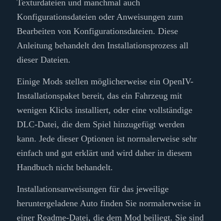
Texturdateien und manchmal auch
Konfigurationsdateien oder Anweisungen zum
Bearbeiten von Konfigurationsdateien. Diese
Anleitung behandelt den Installationsprozess all
dieser Dateien.
Einige Mods stellen möglicherweise ein OpenIV-
Installationspaket bereit, das ein Fahrzeug mit
wenigen Klicks installiert, oder eine vollständige
DLC-Datei, die dem Spiel hinzugefügt werden
kann. Jede dieser Optionen ist normalerweise sehr
einfach und gut erklärt und wird daher in diesem
Handbuch nicht behandelt.
Installationsanweisungen für das jeweilige
heruntergeladene Auto finden Sie normalerweise in
einer Readme-Datei, die dem Mod beiliegt. Sie sind