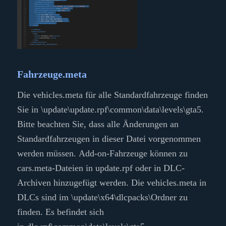
Fahrzeuge.meta
Die vehicles.meta für alle Standardfahrzeuge finden
Sie in
\update\update.rpf\common\data\levels\gta5
.
Bitte beachten Sie, dass alle Änderungen an
Standardfahrzeugen in dieser Datei vorgenommen
werden müssen. Add-on-Fahrzeuge können zu
cars.meta-Dateien in update.rpf oder in DLC-
Archiven hinzugefügt werden. Die vehicles.meta in
DLCs sind im
\update\x64\dlcpacks\
Ordner zu
finden. Es befindet sich