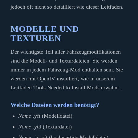
jedoch oft nicht so detailliert wie dieser Leitfaden.
MODELLE UND
TEXTUREN
Der wichtigste Teil aller Fahrzeugmodifikationen
sind die Modell- und Texturdateien. Sie werden
immer in jedem Fahrzeug-Mod enthalten sein. Sie
werden mit OpenIV installiert, wie in unserem
Leitfaden Tools Needed to Install Mods erwähnt .
Welche Dateien werden benötigt?
Name
.yft (Modelldatei)
Name
.ytd (Texturdatei)
Name
_hi.yft (hochwertige Modelldatei)