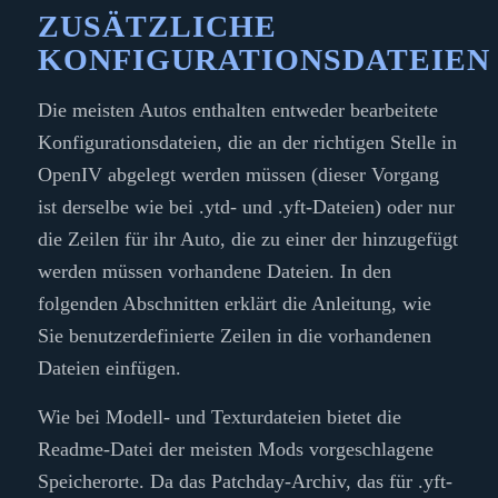
ZUSÄTZLICHE
KONFIGURATIONSDATEIEN
Die meisten Autos enthalten entweder bearbeitete
Konfigurationsdateien, die an der richtigen Stelle in
OpenIV abgelegt werden müssen (dieser Vorgang
ist derselbe wie bei .ytd- und .yft-Dateien) oder nur
die Zeilen für ihr Auto, die zu einer der hinzugefügt
werden müssen vorhandene Dateien. In den
folgenden Abschnitten erklärt die Anleitung, wie
Sie benutzerdefinierte Zeilen in die vorhandenen
Dateien einfügen.
Wie bei Modell- und Texturdateien bietet die
Readme-Datei der meisten Mods vorgeschlagene
Speicherorte. Da das Patchday-Archiv, das für .yft-