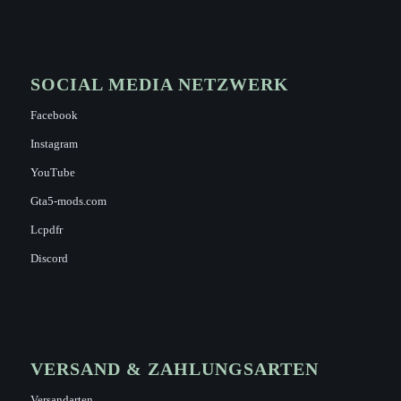
SOCIAL MEDIA NETZWERK
Facebook
Instagram
YouTube
Gta5-mods.com
Lcpdfr
Discord
VERSAND & ZAHLUNGSARTEN
Versandarten