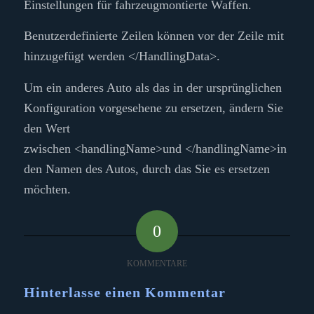
Einstellungen für fahrzeugmontierte Waffen.
Benutzerdefinierte Zeilen können vor der Zeile mit
hinzugefügt werden
</HandlingData>
.
Um ein anderes Auto als das in der ursprünglichen
Konfiguration vorgesehene zu ersetzen, ändern Sie
den Wert
zwischen
<handlingName>
und
</handlingName>
in
den Namen des Autos, durch das Sie es ersetzen
möchten.
0
KOMMENTARE
Hinterlasse einen Kommentar