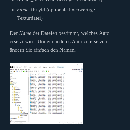
name
+hi.ytd (optionale hochwertige
Texturdatei)
Der
Name
der Dateien bestimmt, welches Auto
ersetzt wird. Um ein anderes Auto zu ersetzen,
ändern Sie einfach den Namen.