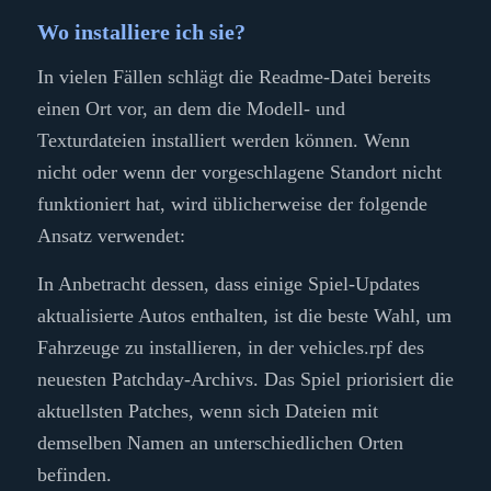
Wo installiere ich sie?
In vielen Fällen schlägt die Readme-Datei bereits
einen Ort vor, an dem die Modell- und
Texturdateien installiert werden können. Wenn
nicht oder wenn der vorgeschlagene Standort nicht
funktioniert hat, wird üblicherweise der folgende
Ansatz verwendet:
In Anbetracht dessen, dass einige Spiel-Updates
aktualisierte Autos enthalten, ist die beste Wahl, um
Fahrzeuge zu installieren, in der vehicles.rpf des
neuesten Patchday-Archivs. Das Spiel priorisiert die
aktuellsten Patches, wenn sich Dateien mit
demselben Namen an unterschiedlichen Orten
befinden.