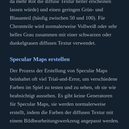
da mehr Rot die diffuse Textur heller erscheinen
lassen würde) und einen geringen Grün- und
Blauanteil (häufig zwischen 50 und 100). Für
Chromteile wird normalerweise Vollweiß oder sehr
helles Grau zusammen mit einer schwarzen oder
dunkelgrauen diffusen Textur verwendet.
Specular Maps erstellen
Der Prozess der Erstellung von Specular Maps
beinhaltet oft viel Trial-and-Error, um verschiedene
Farben im Spiel zu testen und zu sehen, ob sie wie
beabsichtigt aussehen. Es gibt keine Generatoren
für Specular Maps, sie werden normalerweise
erstellt, indem die Farben der diffusen Textur mit
einem Bildbearbeitungswerkzeug angepasst werden.