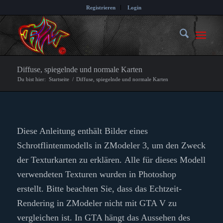
Registrieren
Login
Diffuse, spiegelnde und normale Karten
Du bist hier:
Startseite
/
Diffuse, spiegelnde und normale Karten
Diese Anleitung enthält Bilder eines
Schrotflintenmodells in ZModeler 3, um den Zweck
der Texturkarten zu erklären. Alle für dieses Modell
verwendeten Texturen wurden in Photoshop
erstellt. Bitte beachten Sie, dass das Echtzeit-
Rendering in ZModeler nicht mit GTA V zu
vergleichen ist. In GTA hängt das Aussehen des