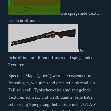
Die spiegelnde Textur
der Schrotflinten.
Die
Schrotflinte mit ihren diffusen und spiegelnden
Texturen.
Specular Maps („spec“) werden verwendet, um
festzulegen, wie glänzend oder reflektierend ein
Teil sein soll. Typischerweise sind spiegelnde
Texturen schwarz und weiß, dunkle Teile haben
sehr wenig Spiegelung, helle Teile mehr. GTA V