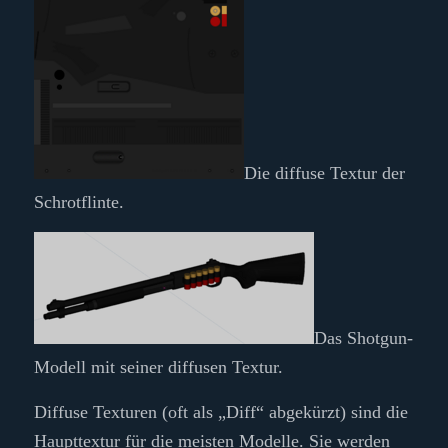
Die diffuse Textur der
Schrotflinte.
Das Shotgun-
Modell mit seiner diffusen Textur.
Diffuse Texturen (oft als „Diff“ abgekürzt) sind die
Haupttextur für die meisten Modelle. Sie werden