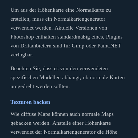
Um aus der Höhenkarte eine Normalkarte zu
erstellen, muss ein Normalkartengenerator
verwendet werden. Aktuelle Versionen von
Photoshop enthalten standardmäßig eines, Plugins
von Drittanbietern sind für Gimp oder Paint.NET
verfügbar.
Beachten Sie, dass es von den verwendeten
spezifischen Modellen abhängt, ob normale Karten
umgedreht werden sollten.
Texturen backen
Wie diffuse Maps können auch normale Maps
gebacken werden. Anstelle einer Höhenkarte
verwendet der Normalkartengenerator die Höhe