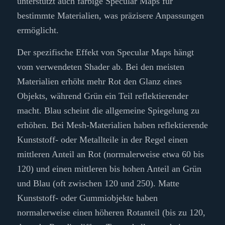
unterstützt auch farbige Specular Maps für
bestimmte Materialien, was präzisere Anpassungen
ermöglicht.
Der spezifische Effekt von Specular Maps hängt
vom verwendeten Shader ab. Bei den meisten
Materialien erhöht mehr Rot den Glanz eines
Objekts, während Grün ein Teil reflektierender
macht. Blau scheint die allgemeine Spiegelung zu
erhöhen. Bei Mesh-Materialien haben reflektierende
Kunststoff- oder Metallteile in der Regel einen
mittleren Anteil an Rot (normalerweise etwa 60 bis
120) und einen mittleren bis hohen Anteil an Grün
und Blau (oft zwischen 120 und 250). Matte
Kunststoff- oder Gummiobjekte haben
normalerweise einen höheren Rotanteil (bis zu 120,