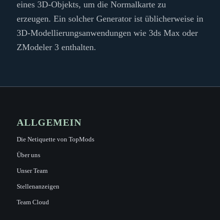
eines 3D-Objekts, um die Normalkarte zu
erzeugen. Ein solcher Generator ist üblicherweise in
3D-Modellierungsanwendungen wie 3ds Max oder
ZModeler 3 enthalten.
ALLGEMEIN
Die Netiquette von TopMods
Über uns
Unser Team
Stellenanzeigen
Team Cloud