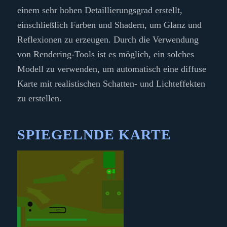
einem sehr hohen Detaillierungsgrad erstellt,
einschließlich Farben und Shadern, um Glanz und
Reflexionen zu erzeugen. Durch die Verwendung
von Rendering-Tools ist es möglich, ein solches
Modell zu verwenden, um automatisch eine diffuse
Karte mit realistischen Schatten- und Lichteffekten
zu erstellen.
SPIEGELNDE KARTE