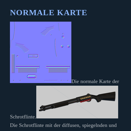
NORMALE KARTE
Die normale Karte der
Schrotflinte.
Die Schrotflinte mit der diffusen, spiegelnden und