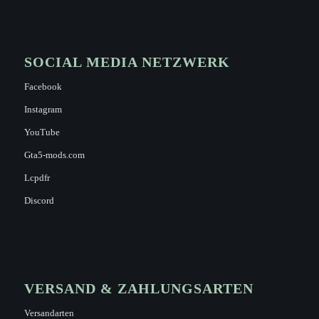
SOCIAL MEDIA NETZWERK
Facebook
Instagram
YouTube
Gta5-mods.com
Lcpdfr
Discord
VERSAND & ZAHLUNGSARTEN
Versandarten