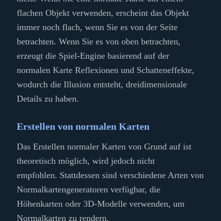
flachen Objekt verwenden, erscheint das Objekt
immer noch flach, wenn Sie es von der Seite
betrachten. Wenn Sie es von oben betrachten,
erzeugt die Spiel-Engine basierend auf der
normalen Karte Reflexionen und Schatteneffekte,
wodurch die Illusion entsteht, dreidimensionale
Details zu haben.
Erstellen von normalen Karten
Das Erstellen normaler Karten von Grund auf ist
theoretisch möglich, wird jedoch nicht
empfohlen. Stattdessen sind verschiedene Arten von
Normalkartengeneratoren verfügbar, die
Höhenkarten oder 3D-Modelle verwenden, um
Normalkarten zu rendern.