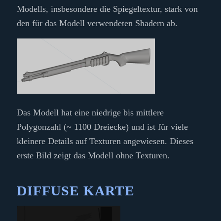
Modells, insbesondere die Spiegeltextur, stark von
den für das Modell verwendeten Shadern ab.
Das Modell hat eine niedrige bis mittlere
Polygonzahl (~ 1100 Dreiecke) und ist für viele
kleinere Details auf Texturen angewiesen. Dieses
erste Bild zeigt das Modell ohne Texturen.
DIFFUSE KARTE