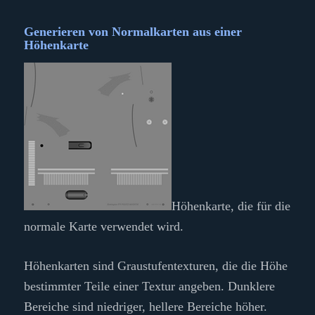
Generieren von Normalkarten aus einer
Höhenkarte
Höhenkarte, die für die
normale Karte verwendet wird.
Höhenkarten sind Graustufentexturen, die die Höhe
bestimmter Teile einer Textur angeben. Dunklere
Bereiche sind niedriger, hellere Bereiche höher.