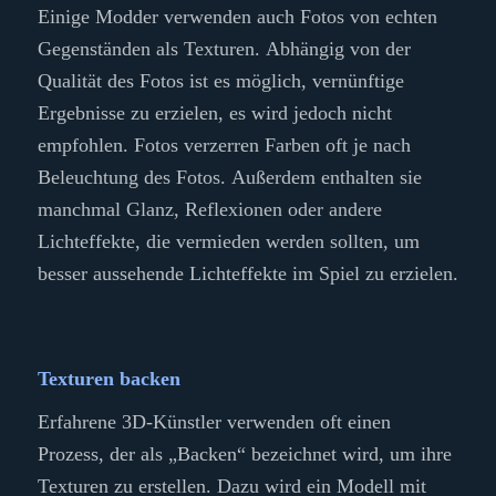
Einige Modder verwenden auch Fotos von echten
Gegenständen als Texturen. Abhängig von der
Qualität des Fotos ist es möglich, vernünftige
Ergebnisse zu erzielen, es wird jedoch nicht
empfohlen. Fotos verzerren Farben oft je nach
Beleuchtung des Fotos. Außerdem enthalten sie
manchmal Glanz, Reflexionen oder andere
Lichteffekte, die vermieden werden sollten, um
besser aussehende Lichteffekte im Spiel zu erzielen.
Texturen backen
Erfahrene 3D-Künstler verwenden oft einen
Prozess, der als „Backen“ bezeichnet wird, um ihre
Texturen zu erstellen. Dazu wird ein Modell mit