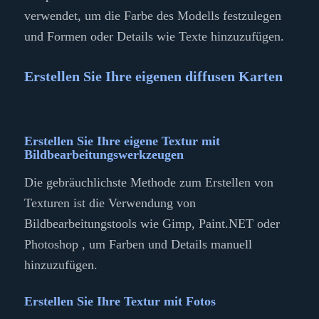
verwendet, um die Farbe des Modells festzulegen
und Formen oder Details wie Texte hinzuzufügen.
Erstellen Sie Ihre eigenen diffusen Karten
Erstellen Sie Ihre eigene Textur mit
Bildbearbeitungswerkzeugen
Die gebräuchlichste Methode zum Erstellen von
Texturen ist die Verwendung von
Bildbearbeitungstools wie Gimp, Paint.NET oder
Photoshop , um Farben und Details manuell
hinzuzufügen.
Erstellen Sie Ihre Textur mit Fotos