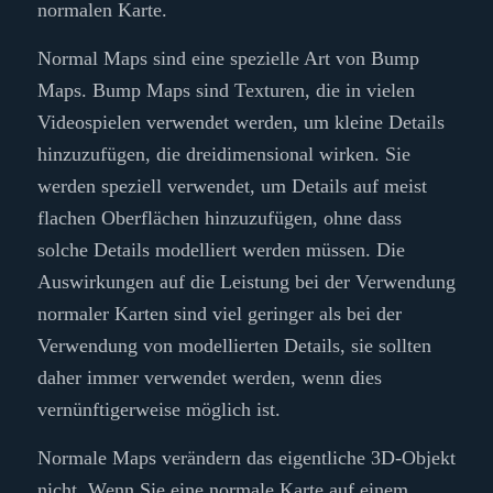
normalen Karte.
Normal Maps sind eine spezielle Art von Bump
Maps. Bump Maps sind Texturen, die in vielen
Videospielen verwendet werden, um kleine Details
hinzuzufügen, die dreidimensional wirken. Sie
werden speziell verwendet, um Details auf meist
flachen Oberflächen hinzuzufügen, ohne dass
solche Details modelliert werden müssen. Die
Auswirkungen auf die Leistung bei der Verwendung
normaler Karten sind viel geringer als bei der
Verwendung von modellierten Details, sie sollten
daher immer verwendet werden, wenn dies
vernünftigerweise möglich ist.
Normale Maps verändern das eigentliche 3D-Objekt
nicht. Wenn Sie eine normale Karte auf einem