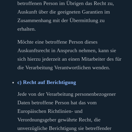
betroffenen Person im Übrigen das Recht zu,
Auskunft über die geeigneten Garantien im
Zusammenhang mit der Übermittlung zu
erhalten.
Möchte eine betroffene Person dieses
Auskunftsrecht in Anspruch nehmen, kann sie
sich hierzu jederzeit an einen Mitarbeiter des für
die Verarbeitung Verantwortlichen wenden.
c) Recht auf Berichtigung
Jede von der Verarbeitung personenbezogener
Daten betroffene Person hat das vom
Europäischen Richtlinien- und
Verordnungsgeber gewährte Recht, die
unverzügliche Berichtigung sie betreffender