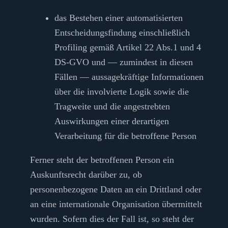
das Bestehen einer automatisierten
Entscheidungsfindung einschließlich
Profiling gemäß Artikel 22 Abs.1 und 4
DS-GVO und — zumindest in diesen
Fällen — aussagekräftige Informationen
über die involvierte Logik sowie die
Tragweite und die angestrebten
Auswirkungen einer derartigen
Verarbeitung für die betroffene Person
Ferner steht der betroffenen Person ein
Auskunftsrecht darüber zu, ob
personenbezogene Daten an ein Drittland oder
an eine internationale Organisation übermittelt
wurden. Sofern dies der Fall ist, so steht der