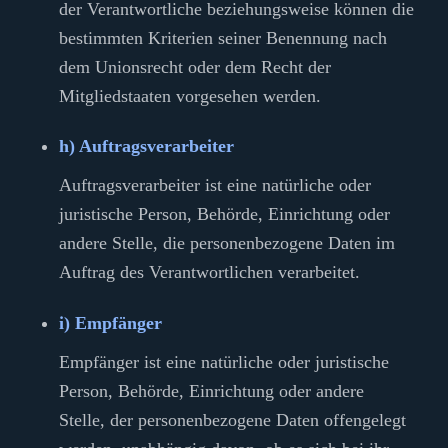
der Verantwortliche beziehungsweise können die
bestimmten Kriterien seiner Benennung nach
dem Unionsrecht oder dem Recht der
Mitgliedstaaten vorgesehen werden.
h) Auftragsverarbeiter
Auftragsverarbeiter ist eine natürliche oder
juristische Person, Behörde, Einrichtung oder
andere Stelle, die personenbezogene Daten im
Auftrag des Verantwortlichen verarbeitet.
i) Empfänger
Empfänger ist eine natürliche oder juristische
Person, Behörde, Einrichtung oder andere
Stelle, der personenbezogene Daten offengelegt