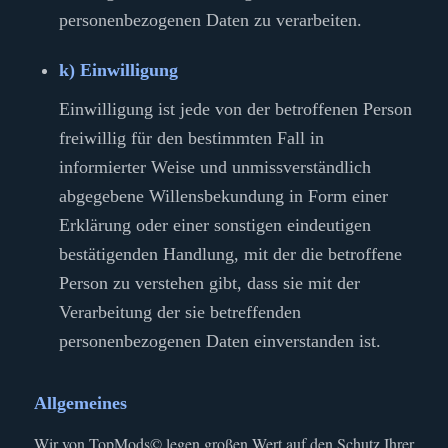
personenbezogenen Daten zu verarbeiten.
k) Einwilligung
Einwilligung ist jede von der betroffenen Person
freiwillig für den bestimmten Fall in
informierter Weise und unmissverständlich
abgegebene Willensbekundung in Form einer
Erklärung oder einer sonstigen eindeutigen
bestätigenden Handlung, mit der die betroffene
Person zu verstehen gibt, dass sie mit der
Verarbeitung der sie betreffenden
personenbezogenen Daten einverstanden ist.
Allgemeines
Wir von TopMods© legen großen Wert auf den Schutz Ihrer