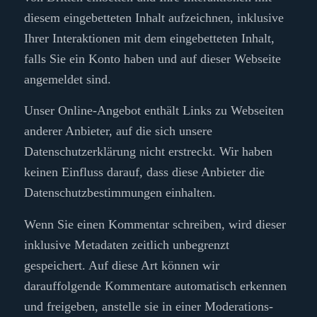
diesem eingebetteten Inhalt aufzeichnen, inklusive
Ihrer Interaktionen mit dem eingebetteten Inhalt,
falls Sie ein Konto haben und auf dieser Webseite
angemeldet sind.
Unser Online-Angebot enthält Links zu Webseiten
anderer Anbieter, auf die sich unsere
Datenschutzerklärung nicht erstreckt. Wir haben
keinen Einfluss darauf, dass diese Anbieter die
Datenschutzbestimmungen einhalten.
Wenn Sie einen Kommentar schreiben, wird dieser
inklusive Metadaten zeitlich unbegrenzt
gespeichert. Auf diese Art können wir
darauffolgende Kommentare automatisch erkennen
und freigeben, anstelle sie in einer Moderations-