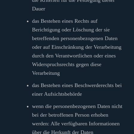
Dauer
das Bestehen eines Rechts auf
Berichtigung oder Löschung der sie
betreffenden personenbezogenen Daten
oder auf Einschränkung der Verarbeitung
durch den Verantwortlichen oder eines
Widerspruchsrechts gegen diese
Verarbeitung
das Bestehen eines Beschwerderechts bei
einer Aufsichtsbehörde
wenn die personenbezogenen Daten nicht
bei der betroffenen Person erhoben
werden: Alle verfügbaren Informationen
über die Herkunft der Daten