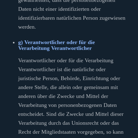
gewährleisten, dass die personenbezogenen
Daten nicht einer identifizierten oder
identifizierbaren natürlichen Person zugewiesen
werden.
g) Verantwortlicher oder für die
Verarbeitung Verantwortlicher
Verantwortlicher oder für die Verarbeitung
Verantwortlicher ist die natürliche oder
juristische Person, Behörde, Einrichtung oder
andere Stelle, die allein oder gemeinsam mit
anderen über die Zwecke und Mittel der
Verarbeitung von personenbezogenen Daten
entscheidet. Sind die Zwecke und Mittel dieser
Verarbeitung durch das Unionsrecht oder das
Recht der Mitgliedstaaten vorgegeben, so kann