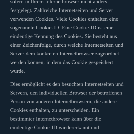
sofern in Ihrem Internetbrowser nicht anders
festgelegt. Zahlreiche Internetseiten und Server
verwenden Cookies. Viele Cookies enthalten eine
sogenannte Cookie-ID. Eine Cookie-ID ist eine
eindeutige Kennung des Cookies. Sie besteht aus
einer Zeichenfolge, durch welche Internetseiten und
Server dem konkreten Internetbrowser zugeordnet
werden können, in dem das Cookie gespeichert
wurde.
Dies ermöglicht es den besuchten Internetseiten und
Servern, den individuellen Browser der betroffenen
Person von anderen Internetbrowsern, die andere
Cookies enthalten, zu unterscheiden. Ein
bestimmter Internetbrowser kann über die
eindeutige Cookie-ID wiedererkannt und