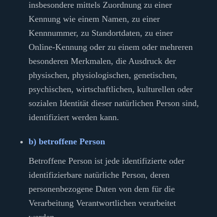
insbesondere mittels Zuordnung zu einer
Kennung wie einem Namen, zu einer
Kennnummer, zu Standortdaten, zu einer
Online-Kennung oder zu einem oder mehreren
besonderen Merkmalen, die Ausdruck der
physischen, physiologischen, genetischen,
psychischen, wirtschaftlichen, kulturellen oder
sozialen Identität dieser natürlichen Person sind,
identifiziert werden kann.
b) betroffene Person
Betroffene Person ist jede identifizierte oder
identifizierbare natürliche Person, deren
personenbezogene Daten von dem für die
Verarbeitung Verantwortlichen verarbeitet
werden.