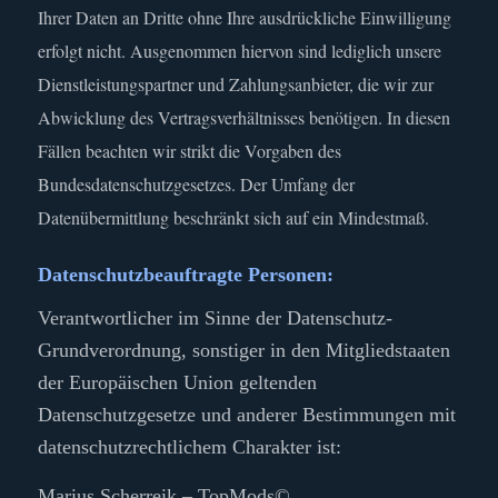
Ihrer Daten an Dritte ohne Ihre ausdrückliche Einwilligung
erfolgt nicht. Ausgenommen hiervon sind lediglich unsere
Dienstleistungspartner und Zahlungsanbieter, die wir zur
Abwicklung des Vertragsverhältnisses benötigen. In diesen
Fällen beachten wir strikt die Vorgaben des
Bundesdatenschutzgesetzes.
Der Umfang der
Datenübermittlung beschränkt sich auf ein Mindestmaß.
Datenschutzbeauftragte Personen:
Verantwortlicher im Sinne der Datenschutz-
Grundverordnung, sonstiger in den Mitgliedstaaten
der Europäischen Union geltenden
Datenschutzgesetze und anderer Bestimmungen mit
datenschutzrechtlichem Charakter ist:
Marius Scherreik – TopMods©