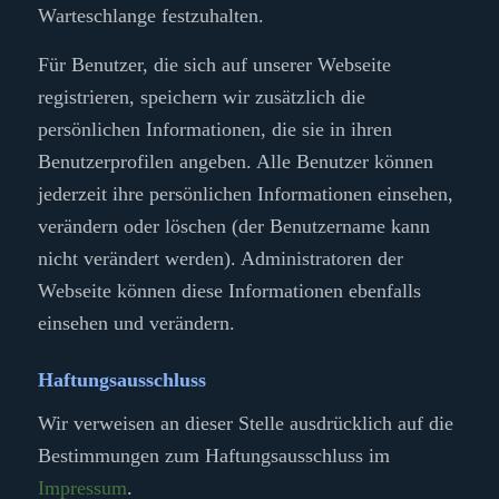
Warteschlange festzuhalten.
Für Benutzer, die sich auf unserer Webseite
registrieren, speichern wir zusätzlich die
persönlichen Informationen, die sie in ihren
Benutzerprofilen angeben. Alle Benutzer können
jederzeit ihre persönlichen Informationen einsehen,
verändern oder löschen (der Benutzername kann
nicht verändert werden). Administratoren der
Webseite können diese Informationen ebenfalls
einsehen und verändern.
Haftungsausschluss
Wir verweisen an dieser Stelle ausdrücklich auf die
Bestimmungen zum Haftungsausschluss im
Impressum
.