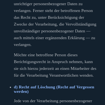
unrichtiger personenbezogener Daten zu
verlangen. Ferner steht der betroffenen Person
das Recht zu, unter Berücksichtigung der
Zwecke der Verarbeitung, die Vervollständigung
unvollständiger personenbezogener Daten —
auch mittels einer ergänzenden Erklärung — zu
verlangen.
Möchte eine betroffene Person dieses
Berichtigungsrecht in Anspruch nehmen, kann
sie sich hierzu jederzeit an einen Mitarbeiter des
für die Verarbeitung Verantwortlichen wenden.
d) Recht auf Löschung (Recht auf Vergessen
werden)
Jede von der Verarbeitung personenbezogener