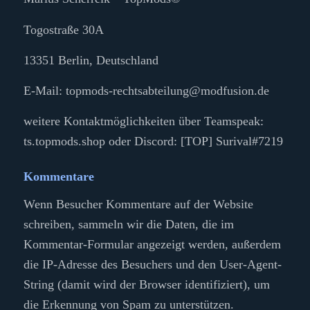
Togostraße 30A
13351 Berlin, Deutschland
E-Mail: topmods-rechtsabteilung@modfusion.de
weitere Kontaktmöglichkeiten über Teamspeak:
ts.topmods.shop oder Discord: [TOP] Surival#7219
Kommentare
Wenn Besucher Kommentare auf der Website
schreiben, sammeln wir die Daten, die im
Kommentar-Formular angezeigt werden, außerdem
die IP-Adresse des Besuchers und den User-Agent-
String (damit wird der Browser identifiziert), um
die Erkennung von Spam zu unterstützen.