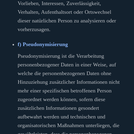
Vorlieben, Interessen, Zuverlässigkeit,
Verhalten, Aufenthaltsort oder Ortswechsel
dieser natürlichen Person zu analysieren oder
vorherzusagen.
f) Pseudonymisierung
Pseudonymisierung ist die Verarbeitung
personenbezogener Daten in einer Weise, auf
welche die personenbezogenen Daten ohne
Hinzuziehung zusätzlicher Informationen nicht
mehr einer spezifischen betroffenen Person
zugeordnet werden können, sofern diese
zusätzlichen Informationen gesondert
aufbewahrt werden und technischen und
organisatorischen Maßnahmen unterliegen, die