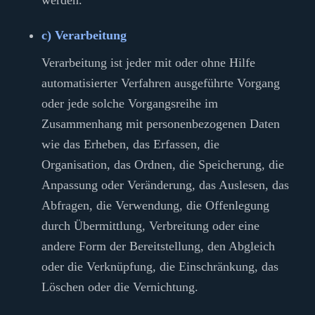
c) Verarbeitung
Verarbeitung ist jeder mit oder ohne Hilfe
automatisierter Verfahren ausgeführte Vorgang
oder jede solche Vorgangsreihe im
Zusammenhang mit personenbezogenen Daten
wie das Erheben, das Erfassen, die
Organisation, das Ordnen, die Speicherung, die
Anpassung oder Veränderung, das Auslesen, das
Abfragen, die Verwendung, die Offenlegung
durch Übermittlung, Verbreitung oder eine
andere Form der Bereitstellung, den Abgleich
oder die Verknüpfung, die Einschränkung, das
Löschen oder die Vernichtung.