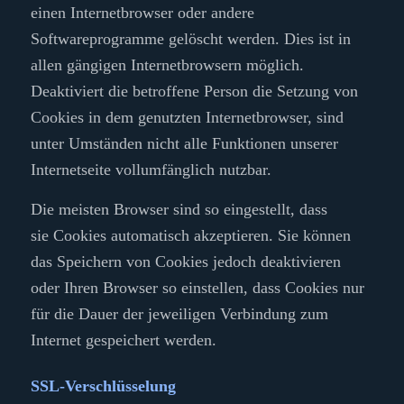
einen Internetbrowser oder andere
Softwareprogramme gelöscht werden. Dies ist in
allen gängigen Internetbrowsern möglich.
Deaktiviert die betroffene Person die Setzung von
Cookies in dem genutzten Internetbrowser, sind
unter Umständen nicht alle Funktionen unserer
Internetseite vollumfänglich nutzbar.
Die meisten Browser sind so eingestellt, dass
sie
Cookies
automatisch akzeptieren. Sie können
das Speichern von
Cookies
jedoch deaktivieren
oder Ihren Browser so einstellen, dass Cookies nur
für die Dauer der jeweiligen Verbindung zum
Internet gespeichert werden.
SSL-Verschlüsselung