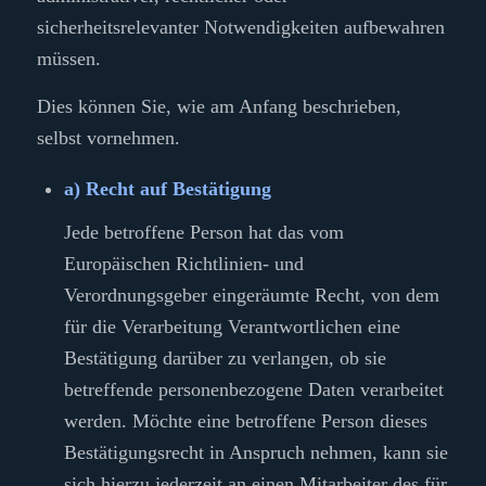
sicherheitsrelevanter Notwendigkeiten aufbewahren
müssen.
Dies können Sie, wie am Anfang beschrieben,
selbst vornehmen.
a) Recht auf Bestätigung
Jede betroffene Person hat das vom
Europäischen Richtlinien- und
Verordnungsgeber eingeräumte Recht, von dem
für die Verarbeitung Verantwortlichen eine
Bestätigung darüber zu verlangen, ob sie
betreffende personenbezogene Daten verarbeitet
werden. Möchte eine betroffene Person dieses
Bestätigungsrecht in Anspruch nehmen, kann sie
sich hierzu jederzeit an einen Mitarbeiter des für