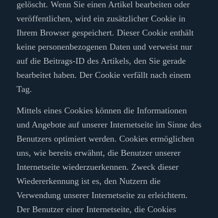
gelöscht. Wenn Sie einen Artikel bearbeiten oder
veröffentlichen, wird ein zusätzlicher Cookie in
Ihrem Browser gespeichert. Dieser Cookie enthält
keine personenbezogenen Daten und verweist nur
auf die Beitrags-ID des Artikels, den Sie gerade
bearbeitet haben. Der Cookie verfällt nach einem
Tag.
Mittels eines Cookies können die Informationen
und Angebote auf unserer Internetseite im Sinne des
Benutzers optimiert werden. Cookies ermöglichen
uns, wie bereits erwähnt, die Benutzer unserer
Internetseite wiederzuerkennen. Zweck dieser
Wiedererkennung ist es, den Nutzern die
Verwendung unserer Internetseite zu erleichtern.
Der Benutzer einer Internetseite, die Cookies