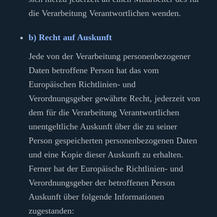
die Verarbeitung Verantwortlichen wenden.
b) Recht auf Auskunft
Jede von der Verarbeitung personenbezogener
Daten betroffene Person hat das vom
Europäischen Richtlinien- und
Verordnungsgeber gewährte Recht, jederzeit von
dem für die Verarbeitung Verantwortlichen
unentgeltliche Auskunft über die zu seiner
Person gespeicherten personenbezogenen Daten
und eine Kopie dieser Auskunft zu erhalten.
Ferner hat der Europäische Richtlinien- und
Verordnungsgeber der betroffenen Person
Auskunft über folgende Informationen
zugestanden: