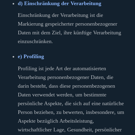
d) Einschränkung der Verarbeitung
Einschränkung der Verarbeitung ist die
Markierung gespeicherter personenbezogener
Daten mit dem Ziel, ihre künftige Verarbeitung
einzuschränken.
e) Profiling
Profiling ist jede Art der automatisierten
Verarbeitung personenbezogener Daten, die
darin besteht, dass diese personenbezogenen
Daten verwendet werden, um bestimmte
persönliche Aspekte, die sich auf eine natürliche
Person beziehen, zu bewerten, insbesondere, um
Aspekte bezüglich Arbeitsleistung,
wirtschaftlicher Lage, Gesundheit, persönlicher