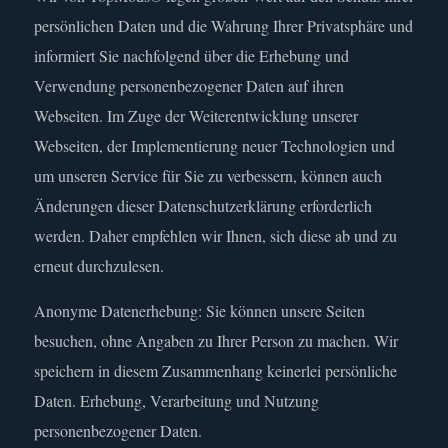
persönlichen Daten und die Wahrung Ihrer Privatsphäre und
informiert Sie nachfolgend über die Erhebung und
Verwendung personenbezogener Daten auf ihren
Webseiten. Im Zuge der Weiterentwicklung unserer
Webseiten, der Implementierung neuer Technologien und
um unseren Service für Sie zu verbessern, können auch
Änderungen dieser Datenschutzerklärung erforderlich
werden. Daher empfehlen wir Ihnen, sich diese ab und zu
erneut durchzulesen.
Anonyme Datenerhebung: Sie können unsere Seiten
besuchen, ohne Angaben zu Ihrer Person zu machen. Wir
speichern in diesem Zusammenhang keinerlei persönliche
Daten. Erhebung, Verarbeitung und Nutzung
personenbezogener Daten.