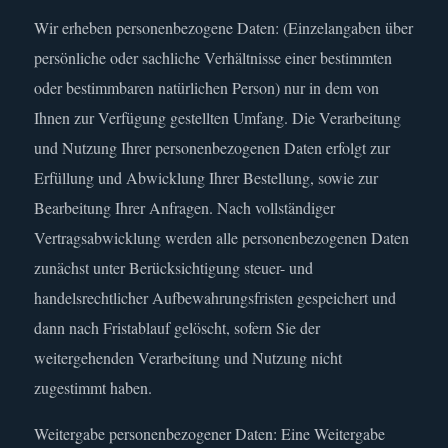
Wir erheben personenbezogene Daten: (Einzelangaben über
persönliche oder sachliche Verhältnisse einer bestimmten
oder bestimmbaren natürlichen Person) nur in dem von
Ihnen zur Verfügung gestellten Umfang. Die Verarbeitung
und Nutzung Ihrer personenbezogenen Daten erfolgt zur
Erfüllung und Abwicklung Ihrer Bestellung, sowie zur
Bearbeitung Ihrer Anfragen. Nach vollständiger
Vertragsabwicklung werden alle personenbezogenen Daten
zunächst unter Berücksichtigung steuer- und
handelsrechtlicher Aufbewahrungsfristen gespeichert und
dann nach Fristablauf gelöscht, sofern Sie der
weitergehenden Verarbeitung und Nutzung nicht
zugestimmt haben.
Weitergabe personenbezogener Daten: Eine Weitergabe