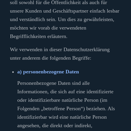
soll sowohl für die Öffentlichkeit als auch für
unsere Kunden und Geschäftspartner einfach lesbar
und verständlich sein. Um dies zu gewährleisten,
möchten wir vorab die verwendeten
Begrifflichkeiten erläutern.
Wir verwenden in dieser Datenschutzerklärung
unter anderem die folgenden Begriffe:
a) personenbezogene Daten
Personenbezogene Daten sind alle
Informationen, die sich auf eine identifizierte
oder identifizierbare natürliche Person (im
Folgenden „betroffene Person“) beziehen. Als
identifizierbar wird eine natürliche Person
angesehen, die direkt oder indirekt,