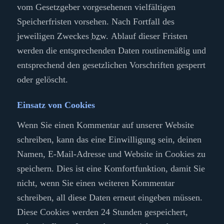
vom Gesetzgeber vorgesehenen vielfältigen
Speicherfristen vorsehen. Nach Fortfall des
jeweiligen Zweckes
bzw.
Ablauf dieser Fristen
werden die entsprechenden Daten routinemäßig und
entsprechend den gesetzlichen Vorschriften gesperrt
oder gelöscht.
Einsatz von
Cookies
Wenn Sie einen Kommentar auf unserer Website
schreiben, kann das eine Einwilligung sein, deinen
Namen, E-Mail-Adresse und Website in Cookies zu
speichern. Dies ist eine Komfortfunktion, damit Sie
nicht, wenn Sie einen weiteren Kommentar
schreiben, all diese Daten erneut eingeben müssen.
Diese Cookies werden 24 Stunden gespeichert,