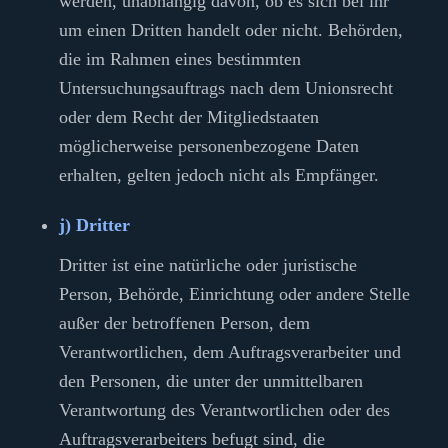
werden, unabhängig davon, ob es sich bei ihr
um einen Dritten handelt oder nicht. Behörden,
die im Rahmen eines bestimmten
Untersuchungsauftrags nach dem Unionsrecht
oder dem Recht der Mitgliedstaaten
möglicherweise personenbezogene Daten
erhalten, gelten jedoch nicht als Empfänger.
j) Dritter
Dritter ist eine natürliche oder juristische
Person, Behörde, Einrichtung oder andere Stelle
außer der betroffenen Person, dem
Verantwortlichen, dem Auftragsverarbeiter und
den Personen, die unter der unmittelbaren
Verantwortung des Verantwortlichen oder des
Auftragsverarbeiters befugt sind, die