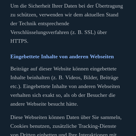
Um die Sicherheit Ihrer Daten bei der Übertragung
zu schützen, verwenden wir dem aktuellen Stand
der Technik entsprechende
Verschlüsselungsverfahren (z. B. SSL) über
HTTPS.
Eingebettete Inhalte von anderen Webseiten
Beiträge auf dieser Website können eingebettete
Inhalte beinhalten (z. B. Videos, Bilder, Beiträge
etc.). Eingebettete Inhalte von anderen Webseiten
verhalten sich exakt so, als ob der Besucher die
andere Webseite besucht hätte.
Diese Webseiten können Daten über Sie sammeln,
Cookies benutzen, zusätzliche Tracking-Dienste
von Dritten einbetten und Ihre Interaktionen mit