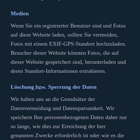
Medien
Wenn Sie ein registrierter Benutzer sind und Fotos
auf diese Website laden, sollten Sie vermeiden,
Fotos mit einem EXIF-GPS-Standort hochzuladen.
Besucher dieser Website könnten Fotos, die auf
dieser Website gespeichert sind, herunterladen und
deren Standort-Informationen extrahieren.
Löschung
bzw.
Sperrung der Daten
Wir halten uns an die Grundsätze der
Datenvermeidung und Datensparsamkeit. Wir
speichern Ihre personenbezogenen Daten daher nur
so lange, wie dies zur Erreichung der hier
genannten Zwecke erforderlich ist oder wie es die