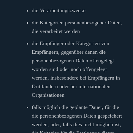
die Verarbeitungszwecke
die Kategorien personenbezogener Daten,
die verarbeitet werden
die Empfänger oder Kategorien von
Empfängern, gegenüber denen die
personenbezogenen Daten offengelegt
worden sind oder noch offengelegt
werden, insbesondere bei Empfängern in
Drittländern oder bei internationalen
Organisationen
falls möglich die geplante Dauer, für die
die personenbezogenen Daten gespeichert
werden, oder, falls dies nicht möglich ist,
die Kriterien für die Festlegung dieser