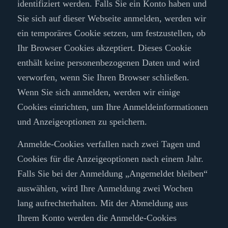
identifiziert werden. Falls Sie ein Konto haben und
Sie sich auf dieser Webseite anmelden, werden wir
ein temporäres Cookie setzen, um festzustellen, ob
Ihr Browser Cookies akzeptiert. Dieses Cookie
enthält keine personenbezogenen Daten und wird
verworfen, wenn Sie Ihren Browser schließen.
Wenn Sie sich anmelden, werden wir einige
Cookies einrichten, um Ihre Anmeldeinformationen
und Anzeigeoptionen zu speichern.
Anmelde-Cookies verfallen nach zwei Tagen und
Cookies für die Anzeigeoptionen nach einem Jahr.
Falls Sie bei der Anmeldung „Angemeldet bleiben“
auswählen, wird Ihre Anmeldung zwei Wochen
lang aufrechterhalten. Mit der Abmeldung aus
Ihrem Konto werden die Anmelde-Cookies