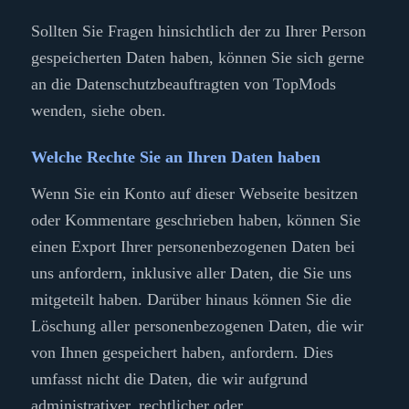
Sollten Sie Fragen hinsichtlich der zu Ihrer Person
gespeicherten Daten haben, können Sie sich gerne
an die Datenschutzbeauftragten von TopMods
wenden, siehe oben.
Welche Rechte Sie an Ihren Daten haben
Wenn Sie ein Konto auf dieser Webseite besitzen
oder Kommentare geschrieben haben, können Sie
einen Export Ihrer personenbezogenen Daten bei
uns anfordern, inklusive aller Daten, die Sie uns
mitgeteilt haben. Darüber hinaus können Sie die
Löschung aller personenbezogenen Daten, die wir
von Ihnen gespeichert haben, anfordern. Dies
umfasst nicht die Daten, die wir aufgrund
administrativer, rechtlicher oder