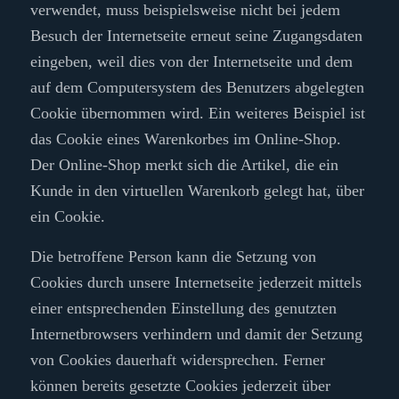
verwendet, muss beispielsweise nicht bei jedem
Besuch der Internetseite erneut seine Zugangsdaten
eingeben, weil dies von der Internetseite und dem
auf dem Computersystem des Benutzers abgelegten
Cookie übernommen wird. Ein weiteres Beispiel ist
das Cookie eines Warenkorbes im Online-Shop.
Der Online-Shop merkt sich die Artikel, die ein
Kunde in den virtuellen Warenkorb gelegt hat, über
ein Cookie.
Die betroffene Person kann die Setzung von
Cookies durch unsere Internetseite jederzeit mittels
einer entsprechenden Einstellung des genutzten
Internetbrowsers verhindern und damit der Setzung
von Cookies dauerhaft widersprechen. Ferner
können bereits gesetzte Cookies jederzeit über