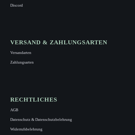
Discord
VERSAND & ZAHLUNGSARTEN
Versandarten
Zahlungsarten
RECHTLICHES
AGB
Datenschutz & Datenschutzbelehrung
Widerrufsbelehrung