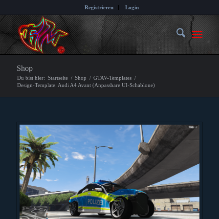
Registrieren
Login
Shop
Du bist hier:
Startseite
/
Shop
/
GTAV-Templates
/
Design-Template: Audi A4 Avant (Anpassbare UI-Schablone)