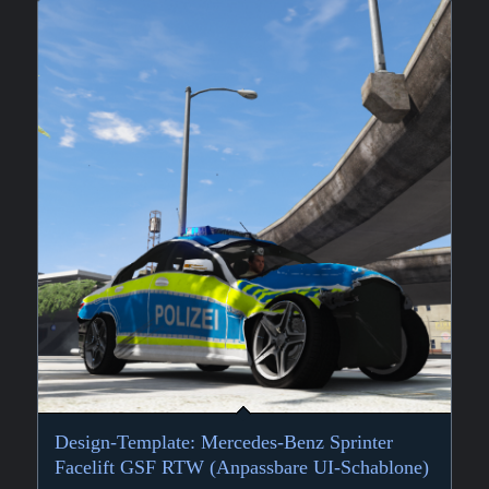
Design-Template: Mercedes-Benz Sprinter
Facelift GSF RTW (Anpassbare UI-Schablone)