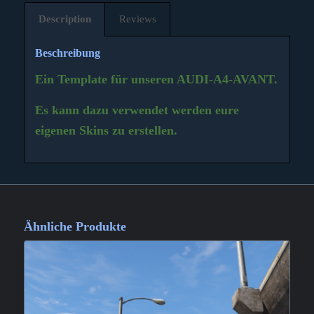
Description
Reviews
Beschreibung
Ein Template für unseren AUDI-A4-AVANT.
Es kann dazu verwendet werden eure
eigenen Skins zu erstellen.
Ähnliche Produkte