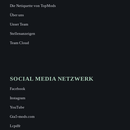
Die Netiquette von TopMods
Über uns
Unser Team
Stellenanzeigen
Team Cloud
SOCIAL MEDIA NETZWERK
Facebook
Instagram
YouTube
Gta5-mods.com
Lcpdfr