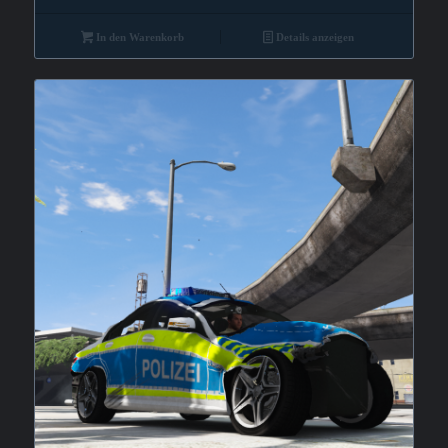
In den Warenkorb
Details anzeigen