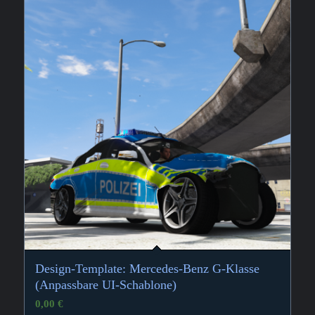
Design-Template: Mercedes-Benz G-Klasse
(Anpassbare UI-Schablone)
0,00
€