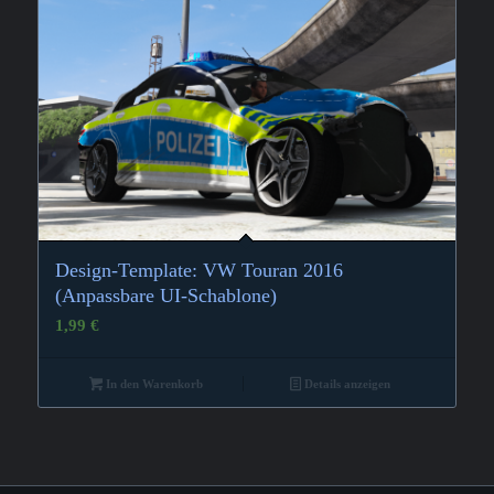
Design-Template: VW Touran 2016
(Anpassbare UI-Schablone)
1,99
€
In den Warenkorb
Details anzeigen