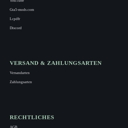
YouTube
Gta5-mods.com
Lcpdfr
Discord
VERSAND & ZAHLUNGSARTEN
Versandarten
Zahlungsarten
RECHTLICHES
AGB