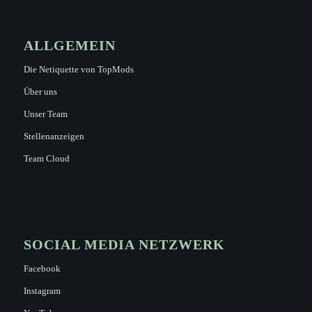
ALLGEMEIN
Die Netiquette von TopMods
Über uns
Unser Team
Stellenanzeigen
Team Cloud
SOCIAL MEDIA NETZWERK
Facebook
Instagram