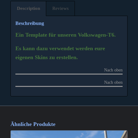
Description
Reviews
Beschreibung
Ein Template für unseren Volkswagen-T6.
Es kann dazu verwendet werden eure
eigenen Skins zu erstellen.
Nach oben
Nach oben
Ähnliche Produkte