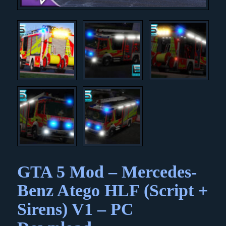
GTA 5 Mod – Mercedes-
Benz Atego HLF (Script +
Sirens) V1 – PC