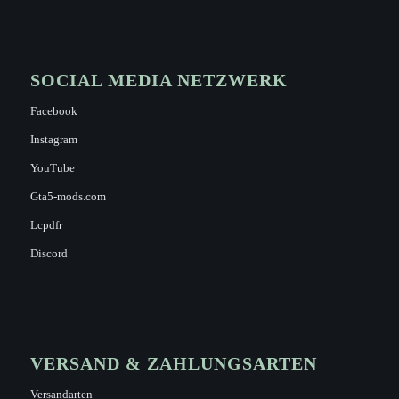
SOCIAL MEDIA NETZWERK
Facebook
Instagram
YouTube
Gta5-mods.com
Lcpdfr
Discord
VERSAND & ZAHLUNGSARTEN
Versandarten