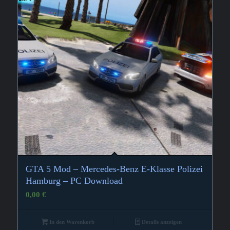
GTA 5 Mod – Mercedes-Benz E-Klasse Polizei
Hamburg – PC Download
0,00
€
In den Warenkorb
Details anzeigen