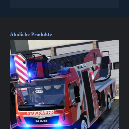
Ähnliche Produkte