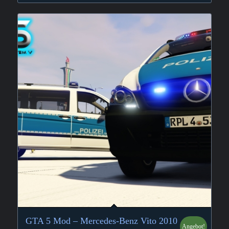
GTA 5 Mod – Mercedes-Benz Vito 2010
Angebot!