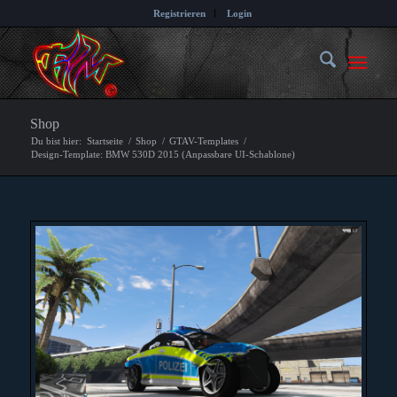
Registrieren
Login
Shop
Du bist hier:
Startseite
/
Shop
/
GTAV-Templates
/
Design-Template: BMW 530D 2015 (Anpassbare UI-Schablone)