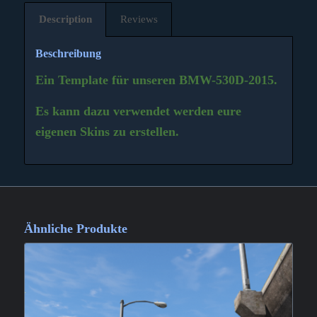
Description
Reviews
Beschreibung
Ein Template für unseren BMW-530D-2015.
Es kann dazu verwendet werden eure
eigenen Skins zu erstellen.
Ähnliche Produkte