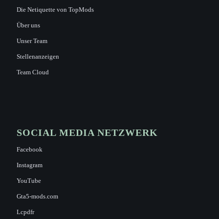
Die Netiquette von TopMods
Über uns
Unser Team
Stellenanzeigen
Team Cloud
SOCIAL MEDIA NETZWERK
Facebook
Instagram
YouTube
Gta5-mods.com
Lcpdfr