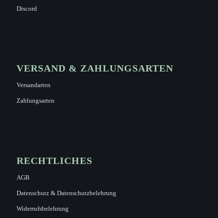
Discord
VERSAND & ZAHLUNGSARTEN
Versandarten
Zahlungsarten
RECHTLICHES
AGB
Datenschutz & Datenschutzbelehrung
Widerrufsbelehrung