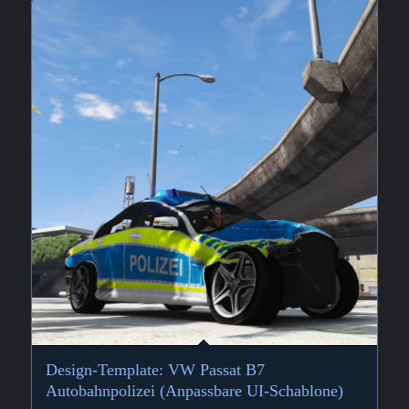
Design-Template: VW Passat B7
Autobahnpolizei (Anpassbare UI-Schablone)