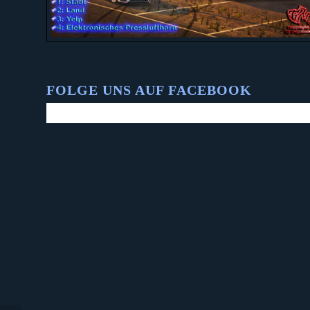
FOLGE UNS AUF FACEBOOK