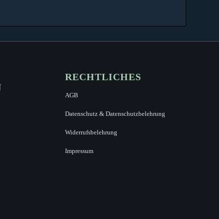
RECHTLICHES
N
AGB
Datenschutz & Datenschutzbelehrung
Widerrufsbelehrung
Impressum