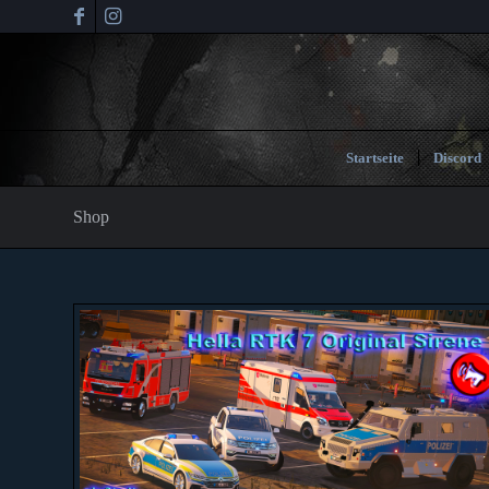
Startseite
Discord
Shop