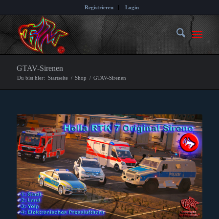
Registrieren
Login
GTAV-Sirenen
Du bist hier:
Startseite
/
Shop
/
GTAV-Sirenen