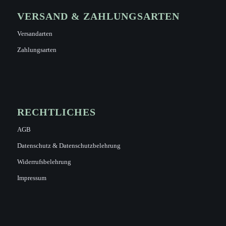
VERSAND & ZAHLUNGSARTEN
Versandarten
Zahlungsarten
RECHTLICHES
AGB
Datenschutz & Datenschutzbelehrung
Widerrufsbelehrung
Impressum