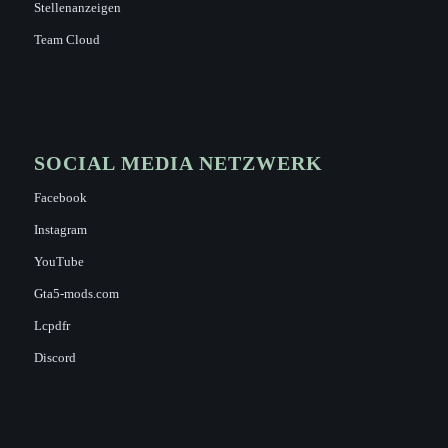
Stellenanzeigen
Team Cloud
SOCIAL MEDIA NETZWERK
Facebook
Instagram
YouTube
Gta5-mods.com
Lcpdfr
Discord