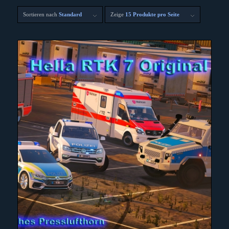
Sortieren nach
Standard
Zeige
15 Produkte pro Seite