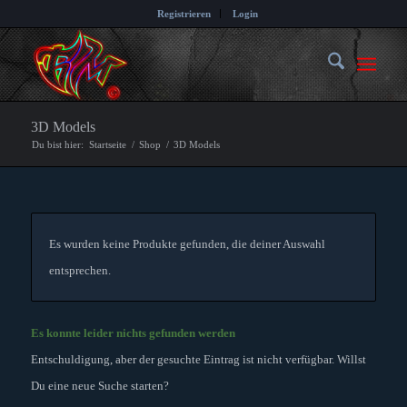
Registrieren
Login
3D Models
Du bist hier:
Startseite
/
Shop
/
3D Models
Es wurden keine Produkte gefunden, die deiner Auswahl
entsprechen.
Es konnte leider nichts gefunden werden
Entschuldigung, aber der gesuchte Eintrag ist nicht verfügbar. Willst
Du eine neue Suche starten?