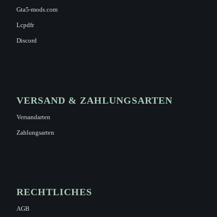
Gta5-mods.com
Lcpdfr
Discord
VERSAND & ZAHLUNGSARTEN
Versandarten
Zahlungsarten
RECHTLICHES
AGB