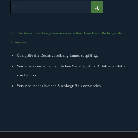
Um die besten Suchergebnisse zu erhalten, beachte bitte folgende
Hinweise:
Überprüfe die Rechtschreibung immer sorgfältig.
Versuche es mit einem ähnlichen Suchbegriff: z.B. Tablet anstelle
von Laptop.
Versuche mehr als einen Suchbegriff zu verwenden.