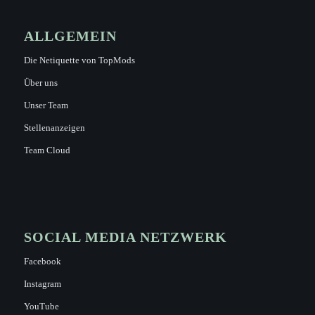
ALLGEMEIN
Die Netiquette von TopMods
Über uns
Unser Team
Stellenanzeigen
Team Cloud
SOCIAL MEDIA NETZWERK
Facebook
Instagram
YouTube