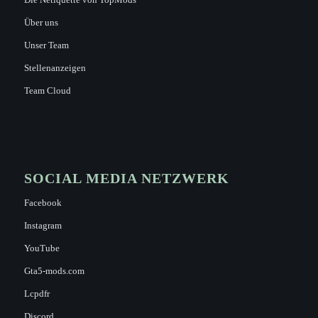
Über uns
Unser Team
Stellenanzeigen
Team Cloud
SOCIAL MEDIA NETZWERK
Facebook
Instagram
YouTube
Gta5-mods.com
Lcpdfr
Discord