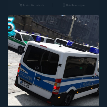
In den Warenkorb
Details anzeigen