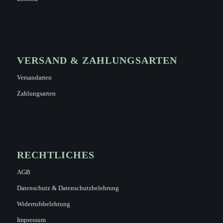
VERSAND & ZAHLUNGSARTEN
Versandarten
Zahlungsarten
RECHTLICHES
AGB
Datenschutz & Datenschutzbelehrung
Widerrufsbelehrung
Impressum