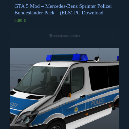
GTA 5 Mod – Mercedes-Benz Sprinter Polizei
Bundesländer Pack – (ELS) PC Download
0,00
€
Ausführung wählen