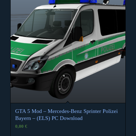
GTA 5 Mod – Mercedes-Benz Sprinter Polizei
Bayern – (ELS) PC Download
0,00
€