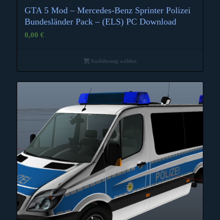
GTA 5 Mod – Mercedes-Benz Sprinter Polizei
Bundesländer Pack – (ELS) PC Download
0,00
€
Ausführung wählen