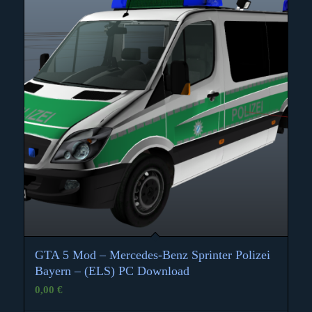
GTA 5 Mod – Mercedes-Benz Sprinter Polizei
Bayern – (ELS) PC Download
0,00
€