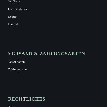
YouTube
Gta5-mods.com
Lcpdfr
Discord
VERSAND & ZAHLUNGSARTEN
Versandarten
Zahlungsarten
RECHTLICHES