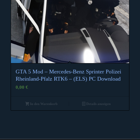
GTA 5 Mod – Mercedes-Benz Sprinter Polizei
Rheinland-Pfalz RTK6 – (ELS) PC Download
0,00
€
In den Warenkorb
Details anzeigen