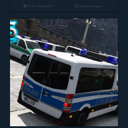
In den Warenkorb
Details anzeigen