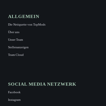
ALLGEMEIN
Die Netiquette von TopMods
Über uns
Unser Team
Stellenanzeigen
Team Cloud
SOCIAL MEDIA NETZWERK
Facebook
Instagram