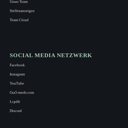
Unser Team
Stellenanzeigen
Team Cloud
SOCIAL MEDIA NETZWERK
Facebook
Instagram
YouTube
Gta5-mods.com
Lcpdfr
Discord