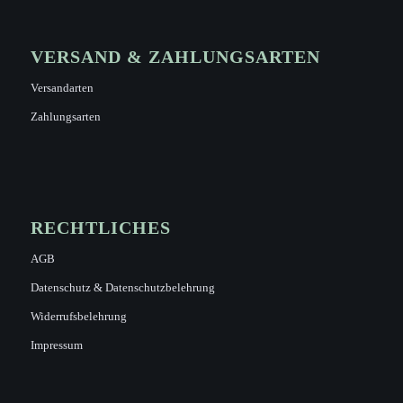
VERSAND & ZAHLUNGSARTEN
Versandarten
Zahlungsarten
RECHTLICHES
AGB
Datenschutz & Datenschutzbelehrung
Widerrufsbelehrung
Impressum