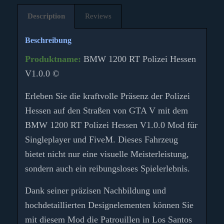
Description
Reviews
Beschreibung
Produktname:
BMW 1200 RT Polizei Hessen
V1.0.0 ©
Erleben Sie die kraftvolle Präsenz der Polizei
Hessen auf den Straßen von GTA V mit dem
BMW 1200 RT Polizei Hessen V1.0.0 Mod für
Singleplayer und FiveM. Dieses Fahrzeug
bietet nicht nur eine visuelle Meisterleistung,
sondern auch ein reibungsloses Spielerlebnis.
Dank seiner präzisen Nachbildung und
hochdetaillierten Designelementen können Sie
mit diesem Mod die Patrouillen in Los Santos