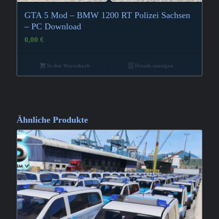
GTA 5 Mod – BMW 1200 RT Polizei Sachsen
– PC Download
0,00
€
In den Warenkorb
Details anzeigen
Ähnliche Produkte