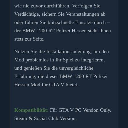
wie nie zuvor durchführen. Verfolgen Sie
Verdächtige, sichern Sie Veranstaltungen ab
oder führen Sie blitzschnelle Einsätze durch –
der BMW 1200 RT Polizei Hessen steht Ihnen
stets zur Seite.
Nutzen Sie die Installationsanleitung, um den
Mod problemlos in Ihr Spiel zu integrieren,
und genießen Sie die unvergleichliche
Erfahrung, die dieser BMW 1200 RT Polizei
Hessen Mod für GTA V bietet.
Kompatibilität:
Für GTA V PC Version Only.
Steam & Social Club Version.