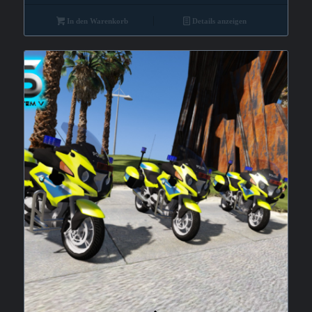
In den Warenkorb
Details anzeigen