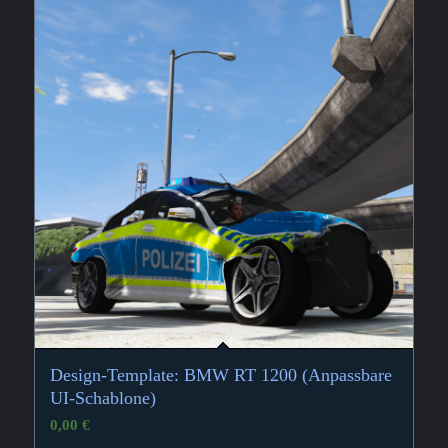
Design-Template: BMW RT 1200 (Anpassbare
UI-Schablone)
0,00
€