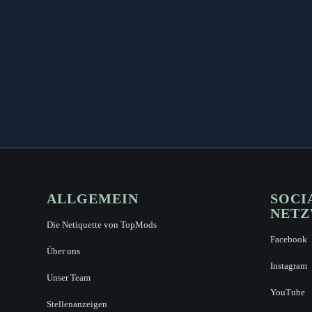
ALLGEMEIN
SOCI
NET
Die Netiquette von TopMods
Facebook
Über uns
Instagram
Unser Team
YouTube
Stellenanzeigen