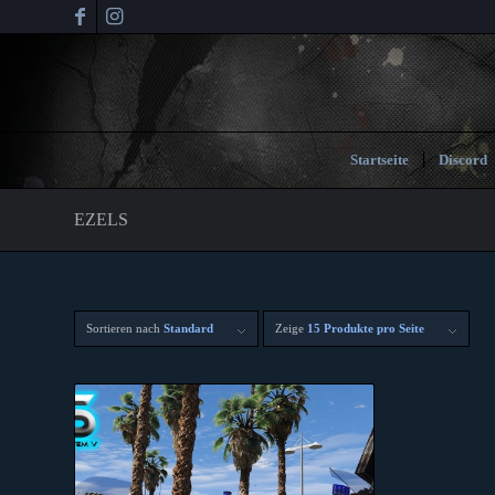
Startseite
Discord
EZELS
Sortieren nach
Standard
Zeige
15 Produkte pro Seite