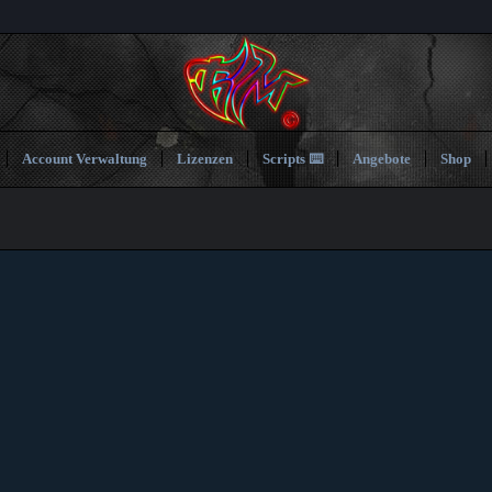
Account Verwaltung
Lizenzen
Scripts ⌨️
Angebote
Shop