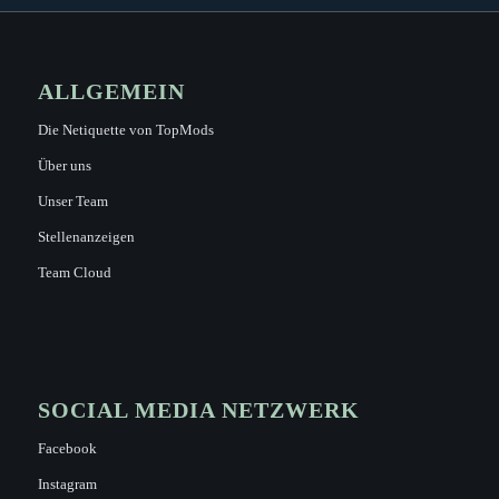
ALLGEMEIN
Die Netiquette von TopMods
Über uns
Unser Team
Stellenanzeigen
Team Cloud
SOCIAL MEDIA NETZWERK
Facebook
Instagram