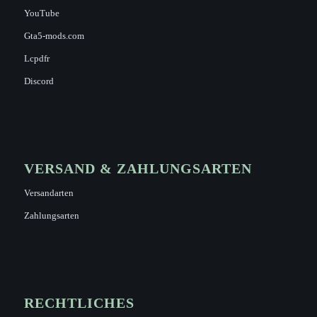
YouTube
Gta5-mods.com
Lcpdfr
Discord
VERSAND & ZAHLUNGSARTEN
Versandarten
Zahlungsarten
RECHTLICHES