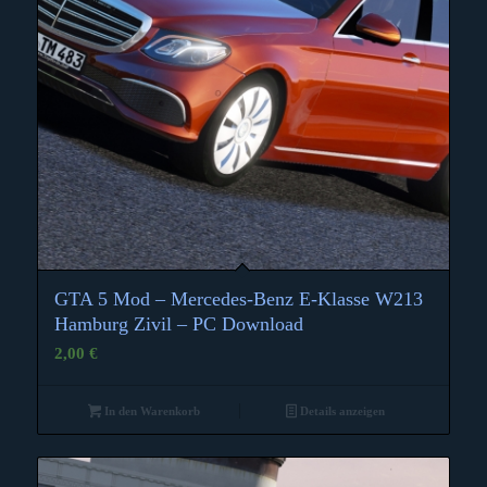
GTA 5 Mod – Mercedes-Benz E-Klasse W213
Hamburg Zivil – PC Download
2,00
€
In den Warenkorb
Details anzeigen