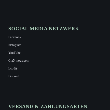
SOCIAL MEDIA NETZWERK
Facebook
Instagram
YouTube
Gta5-mods.com
Lcpdfr
Discord
VERSAND & ZAHLUNGSARTEN