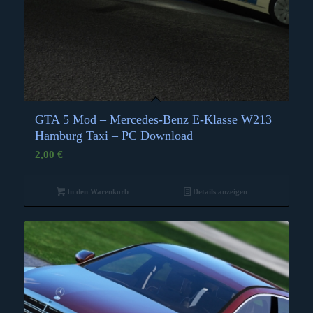
GTA 5 Mod – Mercedes-Benz E-Klasse W213
Hamburg Taxi – PC Download
2,00
€
In den Warenkorb
Details anzeigen