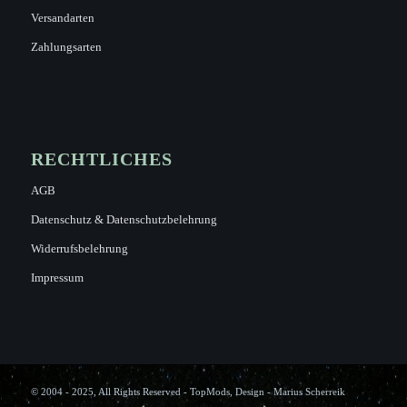
Versandarten
Zahlungsarten
RECHTLICHES
AGB
Datenschutz & Datenschutzbelehrung
Widerrufsbelehrung
Impressum
© 2004 - 2025, All Rights Reserved - TopMods, Design - Marius Scherreik