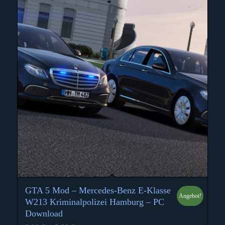
GTA 5 Mod – Mercedes-Benz E-Klasse
Angebot!
5.00
W213 Kriminalpolizei Hamburg – PC
Download
Ursprünglicher
Aktueller