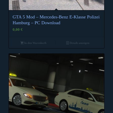
GTA 5 Mod – Mercedes-Benz E-Klasse Polizei
Hamburg – PC Download
0,00
€
In den Warenkorb
Details anzeigen