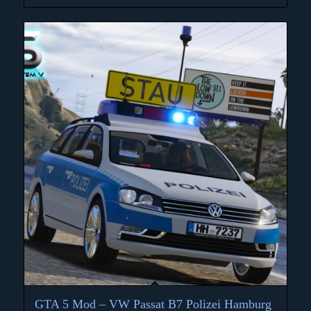
GTA 5 Mod – VW Passat B7 Polizei Hamburg