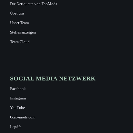
Die Netiquette von TopMods
Über uns
Unser Team
Stellenanzeigen
Team Cloud
SOCIAL MEDIA NETZWERK
Facebook
Instagram
YouTube
Gta5-mods.com
Lcpdfr