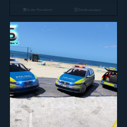
In den Warenkorb
Details anzeigen