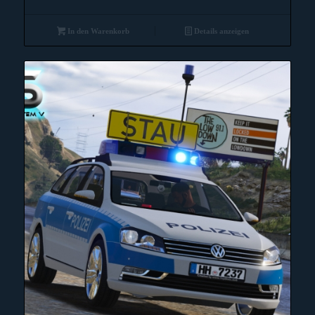
In den Warenkorb
Details anzeigen