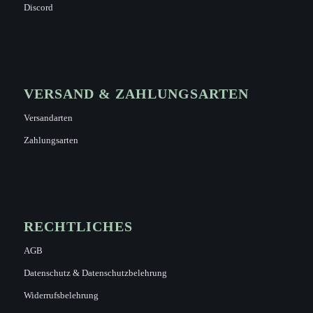
Discord
VERSAND & ZAHLUNGSARTEN
Versandarten
Zahlungsarten
RECHTLICHES
AGB
Datenschutz & Datenschutzbelehrung
Widerrufsbelehrung