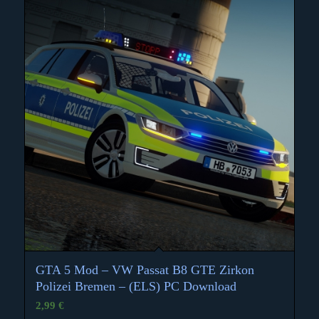
GTA 5 Mod – VW Passat B8 GTE Zirkon
Polizei Bremen – (ELS) PC Download
2,99
€