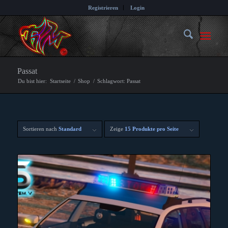
Registrieren
Login
Passat
Du bist hier:
Startseite
/
Shop
/
Schlagwort: Passat
Sortieren nach
Standard
Zeige
15 Produkte pro Seite