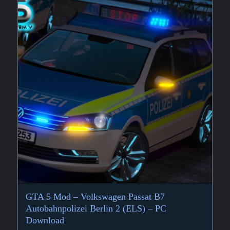
GTA 5 Mod – Volkswagen Passat B7
Autobahnpolizei Berlin 2 (ELS) – PC
Download