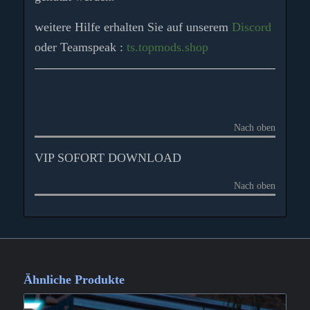
weitere Hilfe erhalten Sie auf unserem
Discord
oder Teamspeak :
ts.topmods.shop
Nach oben
VIP SOFORT DOWNLOAD
Nach oben
Ähnliche Produkte