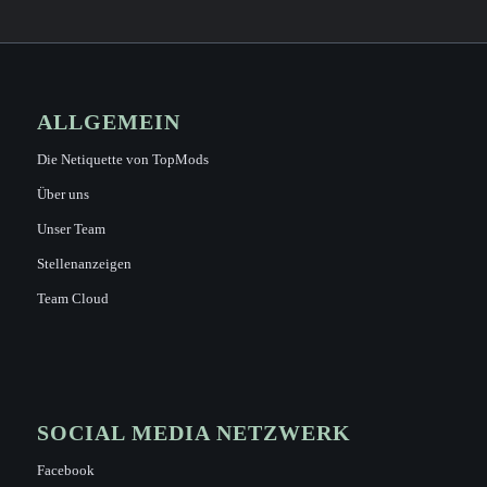
ALLGEMEIN
Die Netiquette von TopMods
Über uns
Unser Team
Stellenanzeigen
Team Cloud
SOCIAL MEDIA NETZWERK
Facebook