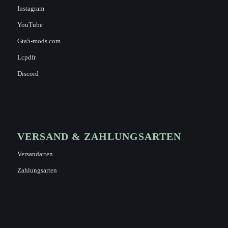
Instagram
YouTube
Gta5-mods.com
Lcpdfr
Discord
VERSAND & ZAHLUNGSARTEN
Versandarten
Zahlungsarten