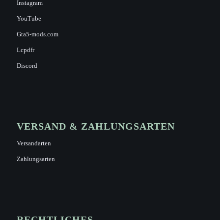
Instagram
YouTube
Gta5-mods.com
Lcpdfr
Discord
VERSAND & ZAHLUNGSARTEN
Versandarten
Zahlungsarten
RECHTLICHES