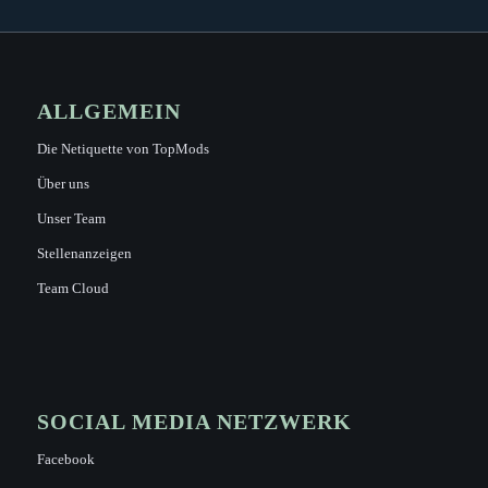
ALLGEMEIN
Die Netiquette von TopMods
Über uns
Unser Team
Stellenanzeigen
Team Cloud
SOCIAL MEDIA NETZWERK
Facebook