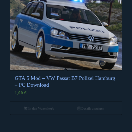
GTA 5 Mod – VW Passat B7 Polizei Hamburg
– PC Download
1,00
€
In den Warenkorb
Details anzeigen