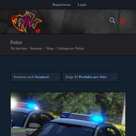
Registrieren
Login
Polize
Du bist hier:
Startseite
/
Shop
/
Schlagwort: Polize
Sortieren nach
Standard
Zeige
15 Produkte pro Seite