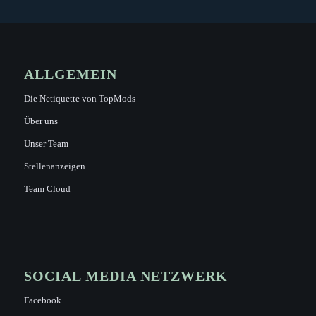
ALLGEMEIN
Die Netiquette von TopMods
Über uns
Unser Team
Stellenanzeigen
Team Cloud
SOCIAL MEDIA NETZWERK
Facebook