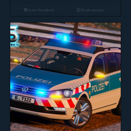
In den Warenkorb
Details anzeigen