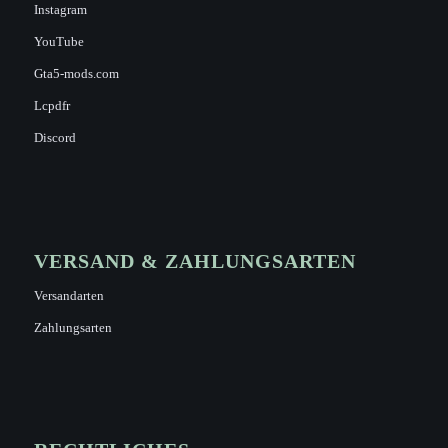
Instagram
YouTube
Gta5-mods.com
Lcpdfr
Discord
VERSAND & ZAHLUNGSARTEN
Versandarten
Zahlungsarten