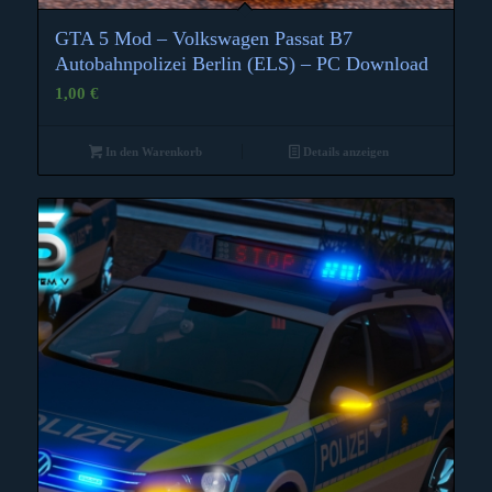
GTA 5 Mod – Volkswagen Passat B7
Autobahnpolizei Berlin (ELS) – PC Download
1,00
€
In den Warenkorb
Details anzeigen