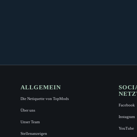
ALLGEMEIN
SOCI
NET
Die Netiquette von TopMods
Facebook
Über uns
Instagram
Unser Team
YouTube
Stellenanzeigen