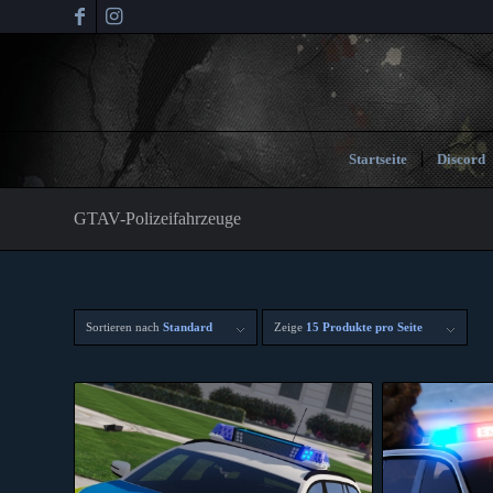
Startseite
Discord
GTAV-Polizeifahrzeuge
Sortieren nach
Standard
Zeige
15 Produkte pro Seite