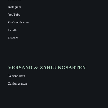
Instagram
YouTube
Gta5-mods.com
Lcpdfr
Discord
VERSAND & ZAHLUNGSARTEN
Versandarten
Zahlungsarten