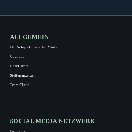
ALLGEMEIN
Die Netiquette von TopMods
Über uns
Unser Team
Stellenanzeigen
Team Cloud
SOCIAL MEDIA NETZWERK
Facebook