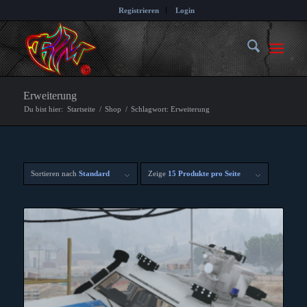
Registrieren
Login
Erweiterung
Du bist hier:
Startseite
/
Shop
/
Schlagwort: Erweiterung
Sortieren nach
Standard
Zeige
15 Produkte pro Seite