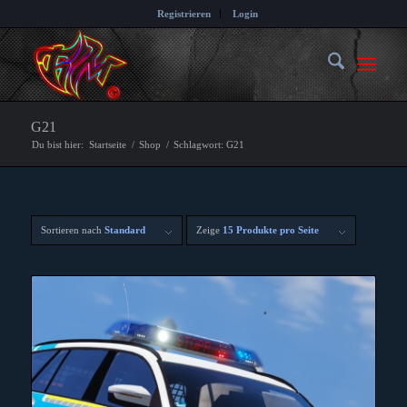
Registrieren
Login
G21
Du bist hier:
Startseite
/
Shop
/
Schlagwort: G21
Sortieren nach
Standard
Zeige
15 Produkte pro Seite