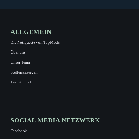
ALLGEMEIN
Die Netiquette von TopMods
Über uns
Unser Team
Stellenanzeigen
Team Cloud
SOCIAL MEDIA NETZWERK
Facebook