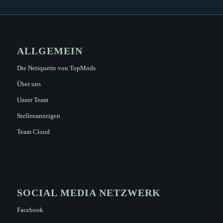
ALLGEMEIN
Die Netiquette von TopMods
Über uns
Unser Team
Stellenanzeigen
Team Cloud
SOCIAL MEDIA NETZWERK
Facebook