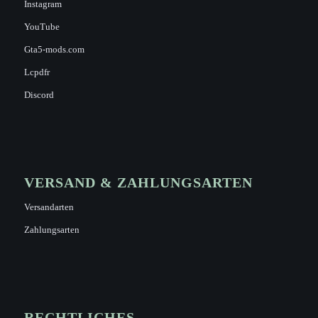
Instagram
YouTube
Gta5-mods.com
Lcpdfr
Discord
VERSAND & ZAHLUNGSARTEN
Versandarten
Zahlungsarten
RECHTLICHES