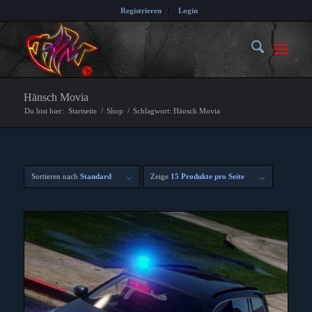
Registrieren
Login
Hänsch Movia
Du bist hier:
Startseite
/
Shop
/
Schlagwort: Hänsch Movia
Sortieren nach
Standard
Zeige
15 Produkte pro Seite