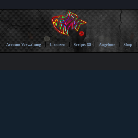
Account Verwaltung
Lizenzen
Scripts ⌨️
Angebote
Shop