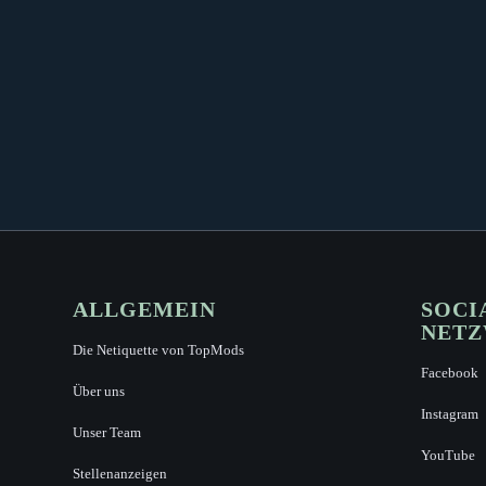
ALLGEMEIN
SOCI
NET
Die Netiquette von TopMods
Facebook
Über uns
Instagram
Unser Team
YouTube
Stellenanzeigen