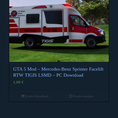
GTA 5 Mod – Mercedes-Benz Sprinter Facelift
RTW TIGIS LSMD – PC Download
1,00
€
In den Warenkorb
Details anzeigen