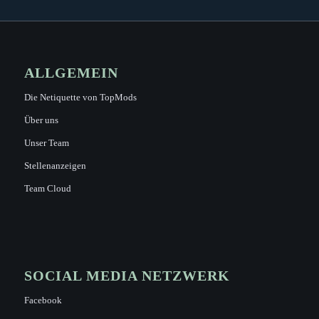
ALLGEMEIN
Die Netiquette von TopMods
Über uns
Unser Team
Stellenanzeigen
Team Cloud
SOCIAL MEDIA NETZWERK
Facebook