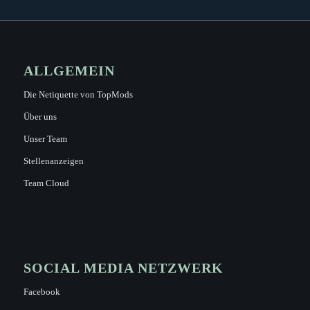
ALLGEMEIN
Die Netiquette von TopMods
Über uns
Unser Team
Stellenanzeigen
Team Cloud
SOCIAL MEDIA NETZWERK
Facebook