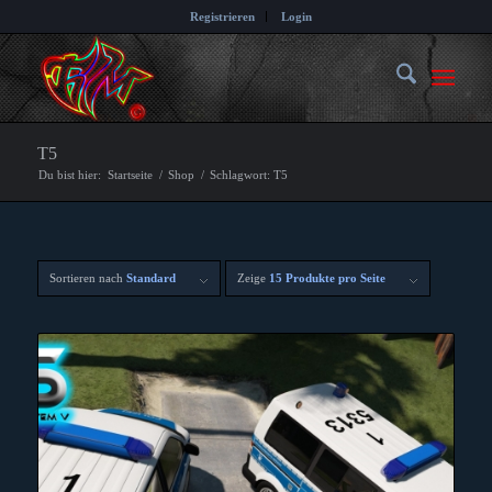
Registrieren
Login
T5
Du bist hier:
Startseite
/
Shop
/
Schlagwort: T5
Sortieren nach
Standard
Zeige
15 Produkte pro Seite