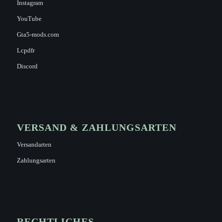
Instagram
YouTube
Gta5-mods.com
Lcpdfr
Discord
VERSAND & ZAHLUNGSARTEN
Versandarten
Zahlungsarten
RECHTLICHES