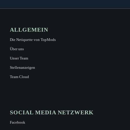
ALLGEMEIN
Die Netiquette von TopMods
Über uns
Unser Team
Stellenanzeigen
Team Cloud
SOCIAL MEDIA NETZWERK
Facebook