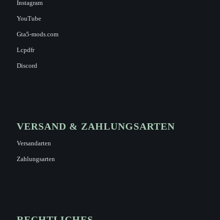
Instagram
YouTube
Gta5-mods.com
Lcpdfr
Discord
VERSAND & ZAHLUNGSARTEN
Versandarten
Zahlungsarten
RECHTLICHES