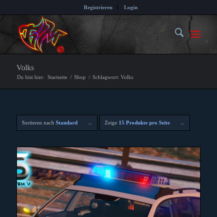
Registrieren
Login
Volks
Du bist hier:
Startseite
/
Shop
/
Schlagwort: Volks
Sortieren nach
Standard
Zeige
15 Produkte pro Seite