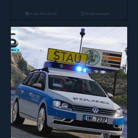
In den Warenkorb
Details anzeigen