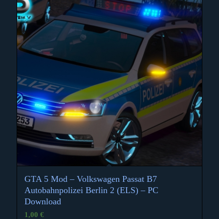
GTA 5 Mod – Volkswagen Passat B7
Autobahnpolizei Berlin 2 (ELS) – PC
Download
1,00
€