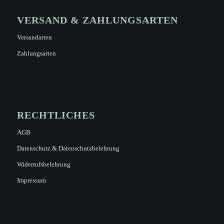
VERSAND & ZAHLUNGSARTEN
Versandarten
Zahlungsarten
RECHTLICHES
AGB
Datenschutz & Datenschutzbelehrung
Widerrufsbelehrung
Impressum