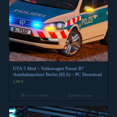
GTA 5 Mod – Volkswagen Passat B7
Autobahnpolizei Berlin (ELS) – PC Download
1,00
€
In den Warenkorb
Details anzeigen