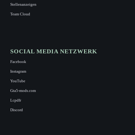
Stellenanzeigen
Team Cloud
SOCIAL MEDIA NETZWERK
Facebook
Instagram
YouTube
Gta5-mods.com
Lcpdfr
Discord